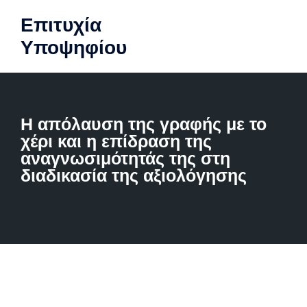
Επιτυχία
Υποψηφίου
Η απόλαυση της γραφής με το
χέρι και η επίδραση της
αναγνωσιμότητάς της στη
διαδικασία της αξιολόγησης