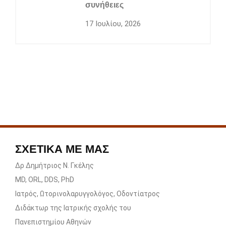
συνήθειες
17 Ιουλίου, 2026
ΣΧΕΤΙΚΑ ΜΕ ΜΑΣ
Δρ Δημήτριος Ν. Γκέλης
MD, ORL, DDS, PhD
Ιατρός, Ωτορινολαρυγγολόγος, Οδοντίατρος
Διδάκτωρ της Ιατρικής σχολής του
Πανεπιστημίου Αθηνών