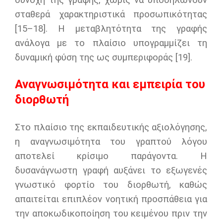
συνοχή της γραφής, χωρίς να υποδηλώνουν
σταθερά χαρακτηριστικά προσωπικότητας
[15–18]. Η μεταβλητότητα της γραφής
ανάλογα με το πλαίσιο υπογραμμίζει τη
δυναμική φύση της ως συμπεριφοράς [19].
Αναγνωσιμότητα και εμπειρία του
διορθωτή
Στο πλαίσιο της εκπαιδευτικής αξιολόγησης,
η αναγνωσιμότητα του γραπτού λόγου
αποτελεί κρίσιμο παράγοντα. Η
δυσανάγνωστη γραφή αυξάνει το εξωγενές
γνωστικό φορτίο του διορθωτή, καθώς
απαιτείται επιπλέον νοητική προσπάθεια για
την αποκωδικοποίηση του κειμένου πριν την