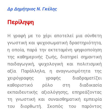
Δρ Δημήτριος Ν. Γκέλης
Περίληψη
Η γραφή με το χέρι αποτελεί μια σύνθετη
γνωστική και ψυχοσωματική δραστηριότητα,
η οποία, παρά την εκτεταμένη ψηφιοποίηση
της καθημερινής ζωής, διατηρεί σημαντική
παιδαγωγική, ψυχολογική και πολιτισμική
αξία. Παράλληλα, η αναγνωσιμότητα της
χειρόγραφης γραφής διαδραματίζει
καθοριστικό ρόλο στη διαδικασία
εκπαιδευτικής αξιολόγησης, επηρεάζοντας
τη γνωστική και συναισθηματική εμπειρία
του διορθωτή. Σκοπός του παρόντος