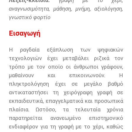
Λέξεις-κλειδιά:
γραφή με το χέρι,
αναγνωσιμότητα, μάθηση, μνήμη, αξιολόγηση,
γνωστικό φορτίο
Εισαγωγή
Η ραγδαία εξάπλωση των ψηφιακών
τεχνολογιών έχει μεταβάλει ριζικά τον
τρόπο με τον οποίο οι άνθρωποι γράφουν,
μαθαίνουν και επικοινωνούν. Η
πληκτρολόγηση έχει σε μεγάλο βαθμό
αντικαταστήσει τη χειρόγραφη γραφή σε
εκπαιδευτικά, επαγγελματικά και προσωπικά
πλαίσια. Ωστόσο, τα τελευταία χρόνια
παρατηρείται ανανεωμένο επιστημονικό
ενδιαφέρον για τη γραφή με το χέρι, καθώς