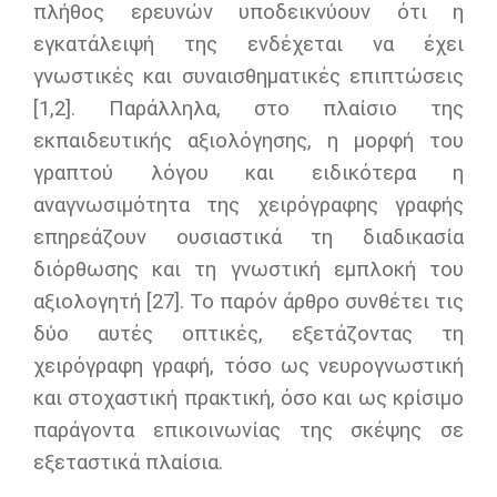
πλήθος ερευνών υποδεικνύουν ότι η
εγκατάλειψή της ενδέχεται να έχει
γνωστικές και συναισθηματικές επιπτώσεις
[1,2]. Παράλληλα, στο πλαίσιο της
εκπαιδευτικής αξιολόγησης, η μορφή του
γραπτού λόγου και ειδικότερα η
αναγνωσιμότητα της χειρόγραφης γραφής
επηρεάζουν ουσιαστικά τη διαδικασία
διόρθωσης και τη γνωστική εμπλοκή του
αξιολογητή [27]. Το παρόν άρθρο συνθέτει τις
δύο αυτές οπτικές, εξετάζοντας τη
χειρόγραφη γραφή, τόσο ως νευρογνωστική
και στοχαστική πρακτική, όσο και ως κρίσιμο
παράγοντα επικοινωνίας της σκέψης σε
εξεταστικά πλαίσια.