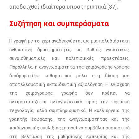
αποδειχθεί ιδιαίτερα υποστηρικτικά [37].
Συζήτηση και συμπεράσματα
Η γραφή με το χέρι αναδεικνύεται ως μια πολυδιάστατη
ανθρώπινη δραστηριότητα, με βαθιές γνωστικές,
συναισθηματικές και πολιτισμικές προεκτάσεις.
Παράλληλα, η αναγνωσιμότητα της χειρόγραφης γραφής
διαδραματίζει καθοριστικό ρόλο στη δίκαιη και
αποτελεσματική εκπαιδευτική αξιολόγηση. Η ενίσχυση
της χειρόγραφης γραφής δεν πρέπει να
αντιμετωπίζεται ανταγωνιστικά προς την ψηφιακή
τεχνολογία, αλλά συμπληρωματικά. Η καλλιέργεια της
γραπτής έκφρασης, της αναγνωσιμότητας και της
παιδαγωγικής ευελιξίας μπορεί να συμβάλει ουσιαστικά
στη βελτίωση της μαθησιακής εμπειρίας και της