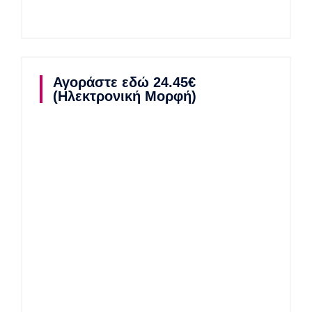
Αγοράστε εδώ 24.45€
(Ηλεκτρονική Μορφή)