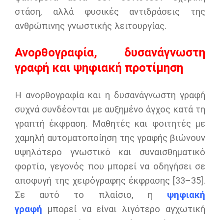
στάση, αλλά φυσικές αντιδράσεις της
ανθρώπινης γνωστικής λειτουργίας.
Ανορθογραφία, δυσανάγνωστη
γραφή και ψηφιακή προτίμηση
Η ανορθογραφία και η δυσανάγνωστη γραφή
συχνά συνδέονται με αυξημένο άγχος κατά τη
γραπτή έκφραση. Μαθητές και φοιτητές με
χαμηλή αυτοματοποίηση της γραφής βιώνουν
υψηλότερο γνωστικό και συναισθηματικό
φορτίο, γεγονός που μπορεί να οδηγήσει σε
αποφυγή της χειρόγραφης έκφρασης [33–35].
Σε αυτό το πλαίσιο, η
ψηφιακή
γραφή
μπορεί να είναι λιγότερο αγχωτική