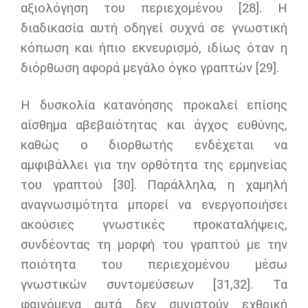
αξιολόγηση του περιεχομένου [28]. Η
διαδικασία αυτή οδηγεί συχνά σε γνωστική
κόπωση και ήπιο εκνευρισμό, ιδίως όταν η
διόρθωση αφορά μεγάλο όγκο γραπτών [29].
Η δυσκολία κατανόησης προκαλεί επίσης
αίσθημα αβεβαιότητας και άγχος ευθύνης,
καθώς ο διορθωτής ενδέχεται να
αμφιβάλλει για την ορθότητα της ερμηνείας
του γραπτού [30]. Παράλληλα, η χαμηλή
αναγνωσιμότητα μπορεί να ενεργοποιήσει
ακούσιες γνωστικές προκαταλήψεις,
συνδέοντας τη μορφή του γραπτού με την
ποιότητα του περιεχομένου μέσω
γνωστικών συντομεύσεων [31,32]. Τα
φαινόμενα αυτά δεν συνιστούν εχθρική