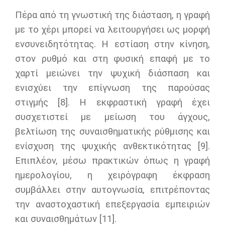
Πέρα από τη γνωστική της διάσταση, η γραφή
με το χέρι μπορεί να λειτουργήσει ως μορφή
ενσυνειδητότητας. Η εστίαση στην κίνηση,
στον ρυθμό και στη φυσική επαφή με το
χαρτί μειώνει την ψυχική διάσπαση και
ενισχύει την επίγνωση της παρούσας
στιγμής [8]. Η εκφραστική γραφή έχει
συσχετιστεί με μείωση του άγχους,
βελτίωση της συναισθηματικής ρύθμισης και
ενίσχυση της ψυχικής ανθεκτικότητας [9].
Επιπλέον, μέσω πρακτικών όπως η γραφή
ημερολογίου, η χειρόγραφη έκφραση
συμβάλλει στην αυτογνωσία, επιτρέποντας
την αναστοχαστική επεξεργασία εμπειριών
και συναισθημάτων [11].