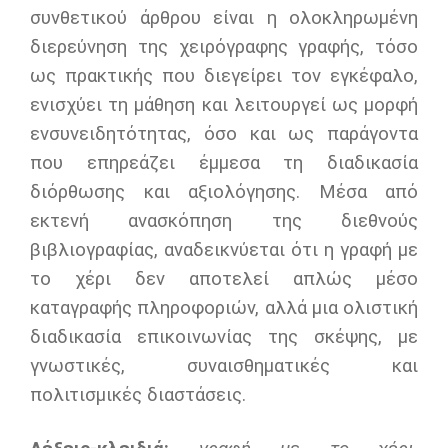
συνθετικού άρθρου είναι η ολοκληρωμένη
διερεύνηση της χειρόγραφης γραφής, τόσο
ως πρακτικής που διεγείρει τον εγκέφαλο,
ενισχύει τη μάθηση και λειτουργεί ως μορφή
ενσυνειδητότητας, όσο και ως παράγοντα
που επηρεάζει έμμεσα τη διαδικασία
διόρθωσης και αξιολόγησης. Μέσα από
εκτενή ανασκόπηση της διεθνούς
βιβλιογραφίας, αναδεικνύεται ότι η γραφή με
το χέρι δεν αποτελεί απλώς μέσο
καταγραφής πληροφοριών, αλλά μια ολιστική
διαδικασία επικοινωνίας της σκέψης, με
γνωστικές, συναισθηματικές και
πολιτισμικές διαστάσεις.