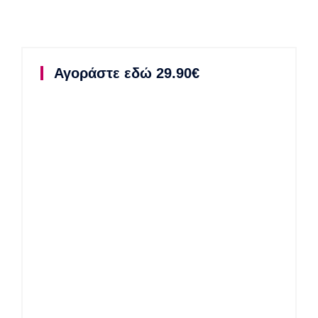
Αγοράστε εδώ 29.90€