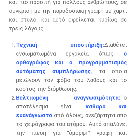
και πιο προσιτή για πολλούς ανθρώπους, σε
σύγκριση με την παραδοσιακή γραφή με χαρτί
και στυλό, και αυτό οφείλεται κυρίως σε
τρεις λόγους:
Τεχνική υποστήριξη:
Διαθέτει
ενσωματωμένα εργαλεία όπως
ο
ορθογράφος και ο προγραμματισμός
αυτόματης συμπλήρωσης
, τα οποία
μειώνουν τον φόβο του λάθους και το
κόστος της διόρθωσης.
Βελτιωμένη αναγνωσιμότητα:
Το
αποτέλεσμα είναι
καθαρό και
ευανάγνωστο
από όλους, ανεξάρτητα από
το χειρόγραφο του ατόμου. Αυτό απαλύνει
την πίεση για “όμορφη” γραφή και