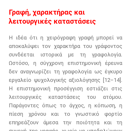
Γραφή, χαρακτήρας και
λειτουργικές καταστάσεις
Η ιδέα ότι η χειρόγραφη γραφή μπορεί να
αποκαλύψει τον χαρακτήρα του γράφοντος
συνδέεται ιστορικά με τη γραφολογία.
Ωστόσο, η σύγχρονη επιστημονική έρευνα
δεν αναγνωρίζει τη γραφολογία ως έγκυρο
εργαλείο ψυχολογικής αξιολόγησης [12–14].
Η επιστημονική προσέγγιση εστιάζει στις
λειτουργικές καταστάσεις του ατόμου.
Παράγοντες όπως το άγχος, η κόπωση, η
πίεση χρόνου και το γνωστικό φορτίο
επηρεάζουν άμεσα την ποιότητα και τη