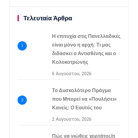
Τελευταία Άρθρα
Η επιτυχία στις Πανελλαδικές
είναι μόνο η αρχή: Τι μας
1
διδάσκει ο Αντισθένης και ο
Κολοκοτρώνης
6 Αυγούστου, 2026
Το Δυσκολότερο Πράγμα
που Μπορεί να «Πουλήσει»
2
Κανείς: Ο Εαυτός του
2 Αυγούστου, 2026
Πώς να νιώθεις χορτάτος/η