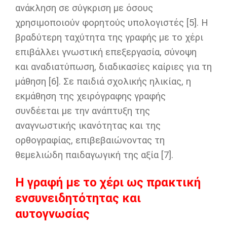
ανάκληση σε σύγκριση με όσους
χρησιμοποιούν φορητούς υπολογιστές [5]. Η
βραδύτερη ταχύτητα της γραφής με το χέρι
επιβάλλει γνωστική επεξεργασία, σύνοψη
και αναδιατύπωση, διαδικασίες καίριες για τη
μάθηση [6]. Σε παιδιά σχολικής ηλικίας, η
εκμάθηση της χειρόγραφης γραφής
συνδέεται με την ανάπτυξη της
αναγνωστικής ικανότητας και της
ορθογραφίας, επιβεβαιώνοντας τη
θεμελιώδη παιδαγωγική της αξία [7].
Η γραφή με το χέρι ως πρακτική
ενσυνειδητότητας και
αυτογνωσίας