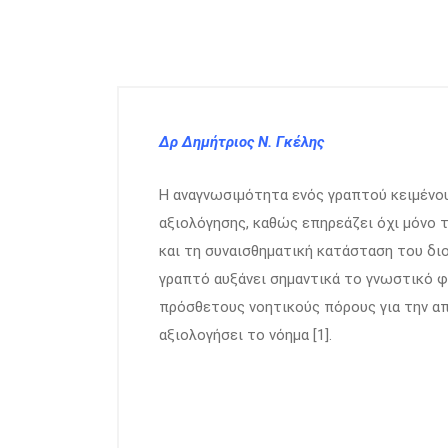
Δρ Δημήτριος Ν. Γκέλης
Η αναγνωσιμότητα ενός γραπτού κειμένου
αξιολόγησης, καθώς επηρεάζει όχι μόνο 
και τη συναισθηματική κατάσταση του δι
γραπτό αυξάνει σημαντικά το γνωστικό φ
πρόσθετους νοητικούς πόρους για την α
αξιολογήσει το νόημα [1].