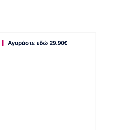
Αγοράστε εδώ 29.90€