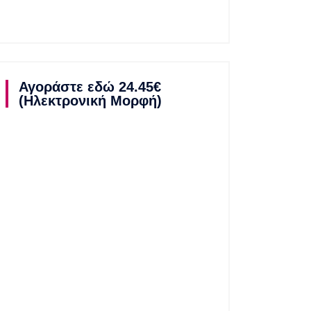
Αγοράστε εδώ 24.45€
(Ηλεκτρονική Μορφή)