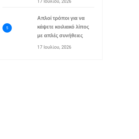
17 Ιουλίου, 2026
Απλοί τρόποι για να
κάψετε κοιλιακό λίπος
5
με απλές συνήθειες
17 Ιουλίου, 2026