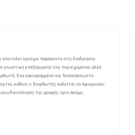
 αποτελεί κρίσιμο παράγοντα στη διαδικασία
τη γνωστική επεξεργασία του περιεχομένου αλλά
ορθωτή. Ένα κακογραμμένο και δυσανάγνωστο
ορτίο, καθώς ο διορθωτής καλείται να αφιερώσει
ποκωδικοποίηση της γραφής πριν ακόμη