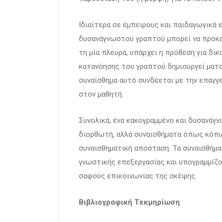
Ιδιαίτερα σε έμπειρους και παιδαγωγικά
δυσανάγνωστου γραπτού μπορεί να προκα
τη μία πλευρά, υπάρχει η πρόθεση για δίκ
κατανόησης του γραπτού δημιουργεί ματα
συναίσθημα αυτό συνδέεται με την επαγγε
στον μαθητή.
Συνολικά, ένα κακογραμμένο και δυσανάγ
διορθωτή, αλλά συναισθήματα όπως κόπω
συναισθηματική απόσταση. Τα συναισθήμα
γνωστικής επεξεργασίας και υπογραμμίζ
σαφούς επικοινωνίας της σκέψης.
Βιβλιογραφική Τεκμηρίωση