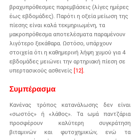
βραχυπρόθεσμες παρεμβάσεις (λίγες ημέρες
έως εβδομάδες). Παρότι η οξεία μείωση της
πίεσης είναι καλά τεκμηριωμένη, τα
μακροπρόθεσμα αποτελέσματα παραμένουν
λιγότερο ξεκάθαρα. Ωστόσο, υπάρχουν
στοιχεία ότι η καθημερινή λήψη χυμού για 4
εβδομάδες μειώνει την αρτηριακή πίεση σε
υπερτασικούς ασθενείς
[12].
Συμπέρασμα
Κανένας τρόπος κατανάλωσης δεν είναι
«σωστός» ή «λάθος». Τα ωμά παντζάρια
προσφέρουν καλύτερη συγκράτηση
βιταμινών και φυτοχημικών, ενώ τα