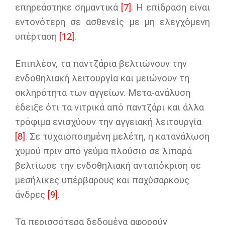
επηρεάστηκε σημαντικά
[7]
. Η επίδραση είναι
εντονότερη σε ασθενείς με μη ελεγχόμενη
υπέρταση
[12]
.
Επιπλέον, τα παντζάρια βελτιώνουν την
ενδοθηλιακή λειτουργία και μειώνουν τη
σκληρότητα των αγγείων. Μετα-ανάλυση
έδειξε ότι τα νιτρικά από παντζάρι και άλλα
τρόφιμα ενισχύουν την αγγειακή λειτουργία
[8]
. Σε τυχαιοποιημένη μελέτη, η κατανάλωση
χυμού πριν από γεύμα πλούσιο σε λιπαρά
βελτίωσε την ενδοθηλιακή ανταπόκριση σε
μεσήλικες υπέρβαρους και παχύσαρκους
άνδρες
[9]
.
Τα περισσότερα δεδομένα αφορούν