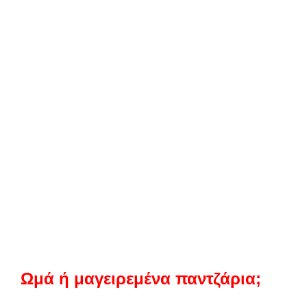
Ωμά ή μαγειρεμένα παντζάρια;