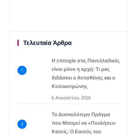
Τελευταία Άρθρα
Η επιτυχία στις Πανελλαδικές
είναι μόνο η αρχή: Τι μας
1
διδάσκει ο Αντισθένης και ο
Κολοκοτρώνης
6 Αυγούστου, 2026
Το Δυσκολότερο Πράγμα
που Μπορεί να «Πουλήσει»
2
Κανείς: Ο Εαυτός του