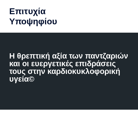
Επιτυχία
Υποψηφίου
Η θρεπτική αξία των παντζαριών
και οι ευεργετικές επιδράσεις
τους στην καρδιοκυκλοφορική
υγεία©