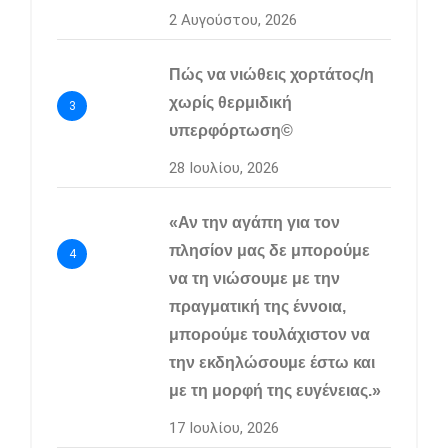
2 Αυγούστου, 2026
Πώς να νιώθεις χορτάτος/η
χωρίς θερμιδική
3
υπερφόρτωση©
28 Ιουλίου, 2026
«Αν την αγάπη για τον
πλησίον μας δε μπορούμε
4
να τη νιώσουμε με την
πραγματική της έννοια,
μπορούμε τουλάχιστον να
την εκδηλώσουμε έστω και
με τη μορφή της ευγένειας.»
17 Ιουλίου, 2026