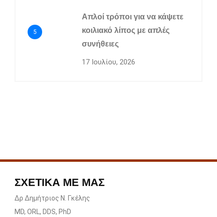
Απλοί τρόποι για να κάψετε
κοιλιακό λίπος με απλές
5
συνήθειες
17 Ιουλίου, 2026
ΣΧΕΤΙΚΑ ΜΕ ΜΑΣ
Δρ Δημήτριος Ν. Γκέλης
MD, ORL, DDS, PhD