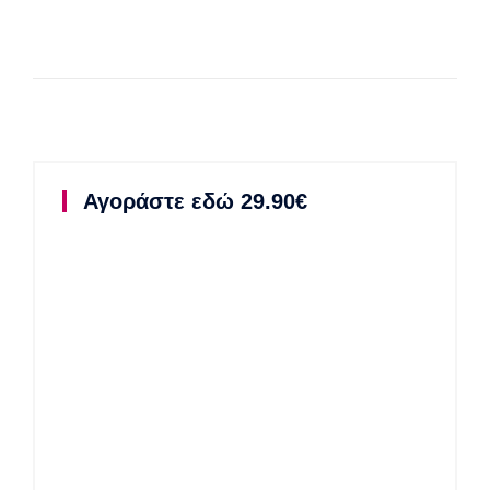
Αγοράστε εδώ 29.90€