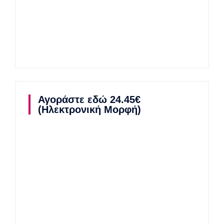
Αγοράστε εδώ 24.45€
(Ηλεκτρονική Μορφή)