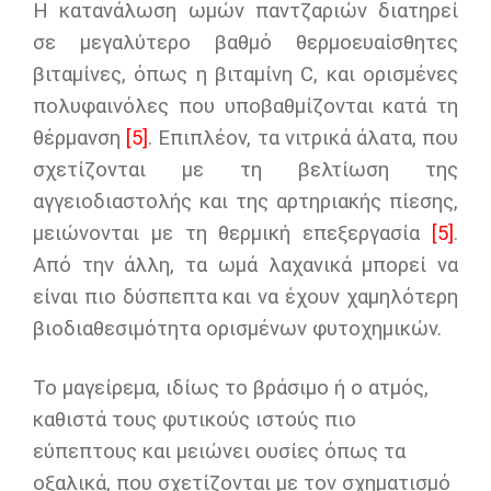
Η κατανάλωση ωμών παντζαριών διατηρεί
σε μεγαλύτερο βαθμό θερμοευαίσθητες
βιταμίνες, όπως η βιταμίνη C, και ορισμένες
πολυφαινόλες που υποβαθμίζονται κατά τη
θέρμανση
[5]
. Επιπλέον, τα νιτρικά άλατα, που
σχετίζονται με τη βελτίωση της
αγγειοδιαστολής και της αρτηριακής πίεσης,
μειώνονται με τη θερμική επεξεργασία
[5]
.
Από την άλλη, τα ωμά λαχανικά μπορεί να
είναι πιο δύσπεπτα και να έχουν χαμηλότερη
βιοδιαθεσιμότητα ορισμένων φυτοχημικών.
Το μαγείρεμα, ιδίως το βράσιμο ή ο ατμός,
καθιστά τους φυτικούς ιστούς πιο
εύπεπτους και μειώνει ουσίες όπως τα
οξαλικά, που σχετίζονται με τον σχηματισμό